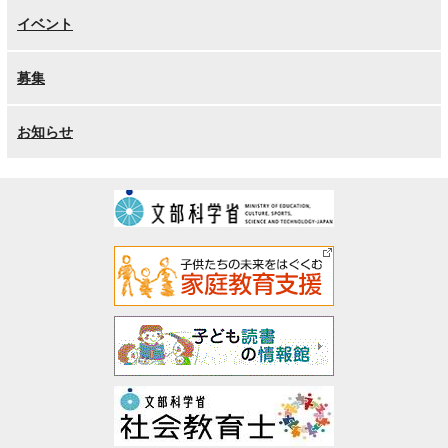
イベント
募集
お知らせ