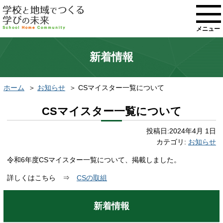
メニュー
新着情報
ホーム
お知らせ
CSマイスター一覧について
CSマイスター一覧について
投稿日:
2024年4月 1日
カテゴリ:
お知らせ
令和6年度CSマイスター一覧について、掲載しました。
詳しくはこちら ⇒
CSの取組
新着情報