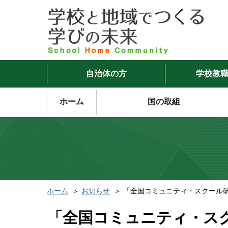
自治体の方
学校教
ホーム
国の取組
ホーム
お知らせ
「全国コミュニティ・スクール研
「全国コミュニティ・スク