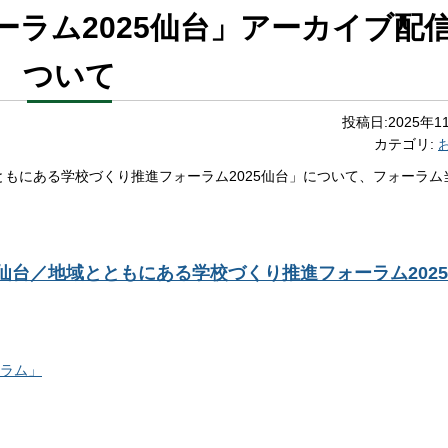
ラム2025仙台」アーカイブ配
ついて
投稿日:
2025年1
カテゴリ:
もにある学校づくり推進フォーラム2025仙台
」について、フォーラム
仙台／地域とともにある学校づくり推進フォーラム202
ラム」