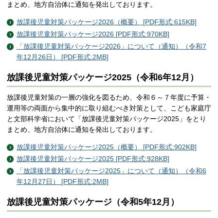
まとめ、地方自治体に通知を発出しております。
放課後児童対策パッケージ2026（概要） [PDF形式:615KB]
放課後児童対策パッケージ2026 [PDF形式:970KB]
「放課後児童対策パッケージ2026」について（通知）（令和7
年12月26日） [PDF形式:2MB]
放課後児童対策パッケージ2025（令和6年12月）
放課後児童対策の一層の強化を図るため、令和６～７年度に予算・
運用等の両面から集中的に取り組むべき対策として、こども家庭庁
と文部科学省において「放課後児童対策パッケージ2025」をとり
まとめ、地方自治体に通知を発出しております。
放課後児童対策パッケージ2025（概要） [PDF形式:902KB]
放課後児童対策パッケージ2025 [PDF形式:928KB]
「放課後児童対策パッケージ2025」について（通知）（令和6
年12月27日） [PDF形式:2MB]
放課後児童対策パッケージ（令和5年12月）