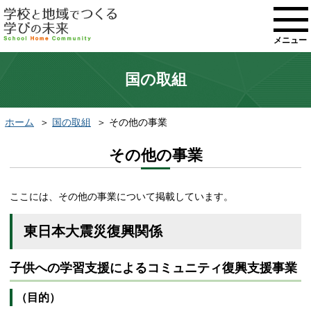
メニュー
国の取組
ホーム
国の取組
その他の事業
その他の事業
ここには、その他の事業について掲載しています。
東日本大震災復興関係
子供への学習支援によるコミュニティ復興支援事業
（目的）