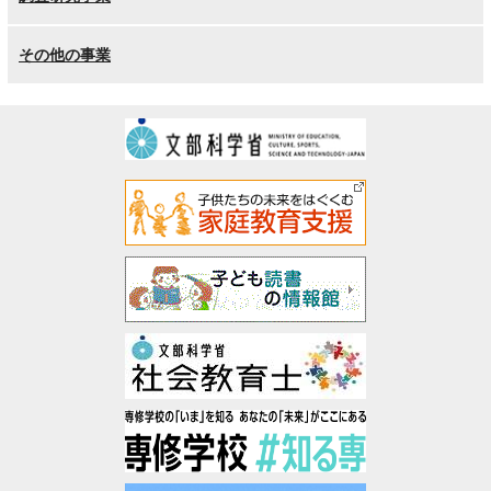
その他の事業